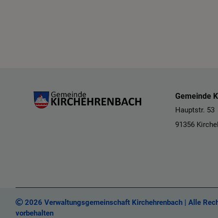
Gemeinde K
Hauptstr. 53
91356 Kirch
2026 Verwaltungsgemeinschaft Kirchehrenbach | Alle Rec
vorbehalten