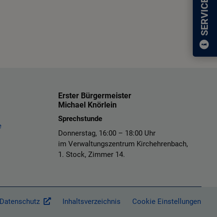
SERVICE
Erster Bürgermeister
Michael Knörlein
Sprechstunde
e
Donnerstag, 16:00 – 18:00 Uhr
im Verwaltungszentrum Kirchehrenbach,
1. Stock, Zimmer 14.
Datenschutz
Inhaltsverzeichnis
Cookie Einstellungen