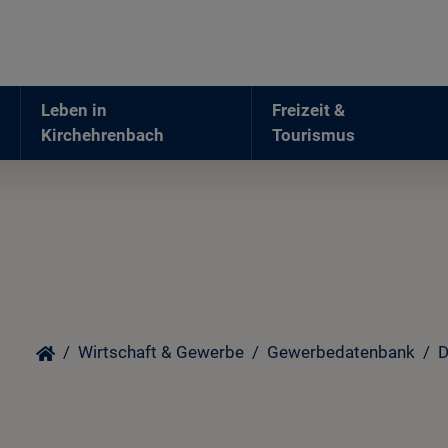
Leben in
Freizeit &
Kirchehrenbach
Tourismus
Wirtschaft & Gewerbe
Gewerbedatenbank
D