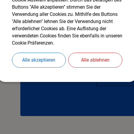
Buttons "Alle akzeptieren" stimmen Sie der
Verwendung aller Cookies zu. Mithilfe des Buttons
"Alle ablehnen" lehnen Sie der Verwendung nicht
erforderlicher Cookies ab. Eine Auflistung der
verwendeten Cookies finden Sie ebenfalls in unseren
Cookie Präferenzen.
OpenStreetMap wird d
Alle akzeptieren
Alle ablehnen
Bitte aktivieren Sie "OpenStreetM
COOKIES