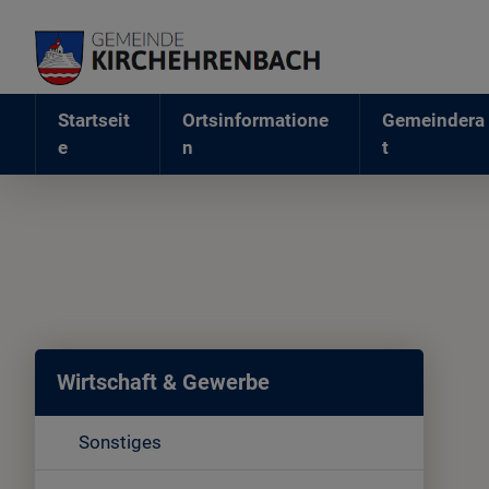
Startseit
Ortsinformatione
Gemeindera
e
n
t
Wirtschaft & Gewerbe
Sonstiges