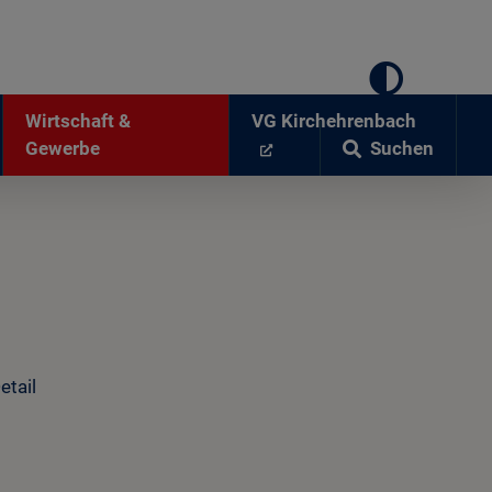
Wirtschaft &
VG Kirchehrenbach
Suchen
Gewerbe
etail