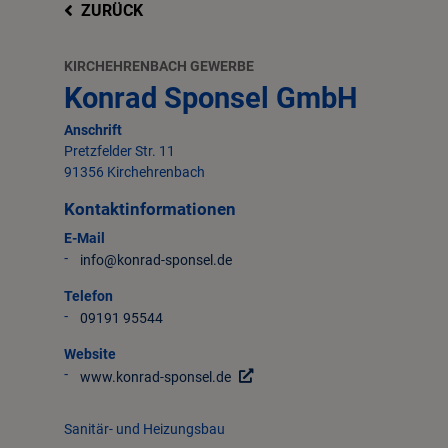
ZURÜCK
KIRCHEHRENBACH GEWERBE
Konrad Sponsel GmbH
Anschrift
Pretzfelder Str.
11
91356
Kirchehrenbach
Kontaktinformationen
E-Mail
info@konrad-sponsel.de
Telefon
09191 95544
Website
www.konrad-sponsel.de
Sanitär- und Heizungsbau