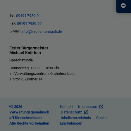
Tel.
09191 7989-0
Fax:
09191 7989-90
E-Mail:
info@kirchehrenbach.de
Erster Bürgermeister
Michael Knörlein
Sprechstunde
Donnerstag, 16:00 – 18:00 Uhr
im Verwaltungszentrum Kirchehrenbach,
1. Stock, Zimmer 14.
2026
Kontakt
Impressum
Verwaltungsgemeinsch
Datenschutz
aft Kirchehrenbach |
Inhaltsverzeichnis
Cookie
Alle Rechte vorbehalten
Einstellungen