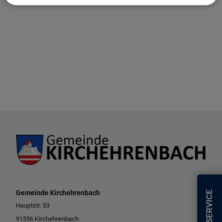
Gemeinde Kirchehrenbach
SERVICE
Hauptstr. 53
91356 Kirchehrenbach