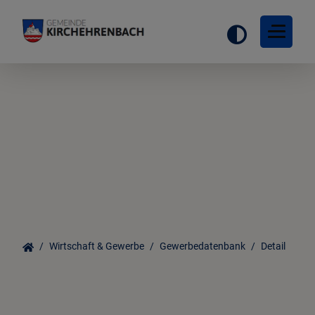
Wirtschaft & Gewerbe
Gewerbedatenbank
Detail