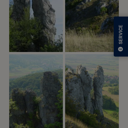
SERVICE