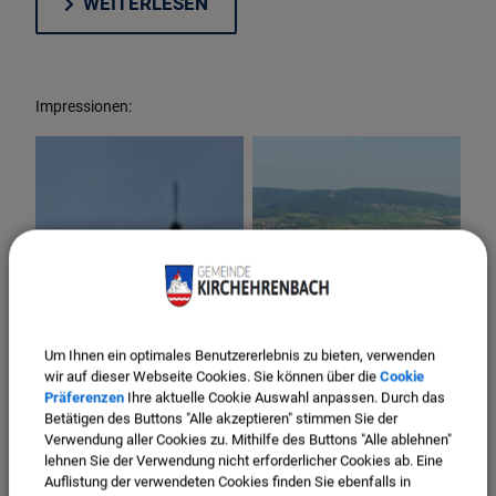
WEITERLESEN
Impressionen:
Um Ihnen ein optimales Benutzererlebnis zu bieten, verwenden
wir auf dieser Webseite Cookies. Sie können über die
Cookie
Präferenzen
Ihre aktuelle Cookie Auswahl anpassen. Durch das
Betätigen des Buttons "Alle akzeptieren" stimmen Sie der
Verwendung aller Cookies zu. Mithilfe des Buttons "Alle ablehnen"
lehnen Sie der Verwendung nicht erforderlicher Cookies ab. Eine
Auflistung der verwendeten Cookies finden Sie ebenfalls in