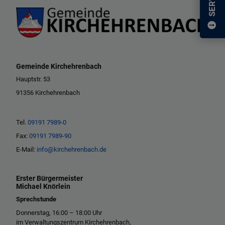
Gemeinde Kirchehrenbach
Hauptstr. 53
91356 Kirchehrenbach
Tel.
09191 7989-0
Fax:
09191 7989-90
E-Mail:
info@kirchehrenbach.de
Erster Bürgermeister
Michael Knörlein
Sprechstunde
Donnerstag, 16:00 – 18:00 Uhr
im Verwaltungszentrum Kirchehrenbach,