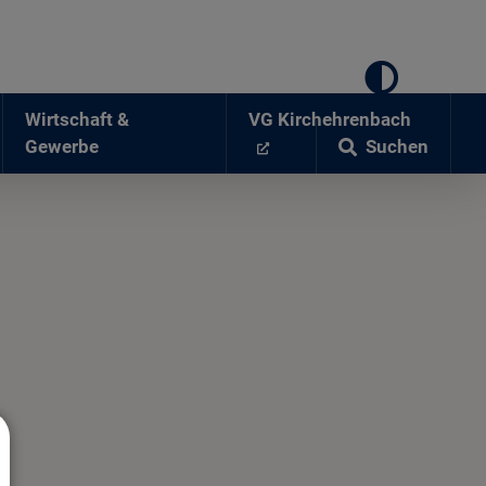
Wirtschaft &
VG Kirchehrenbach
Suchen
Gewerbe