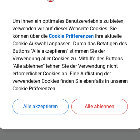
Um Ihnen ein optimales Benutzererlebnis zu bieten,
verwenden wir auf dieser Webseite Cookies. Sie
können über die
Cookie Präferenzen
Ihre aktuelle
Cookie Auswahl anpassen. Durch das Betätigen des
Buttons "Alle akzeptieren" stimmen Sie der
Verwendung aller Cookies zu. Mithilfe des Buttons
"Alle ablehnen" lehnen Sie der Verwendung nicht
erforderlicher Cookies ab. Eine Auflistung der
verwendeten Cookies finden Sie ebenfalls in unseren
Cookie Präferenzen.
Alle akzeptieren
Alle ablehnen